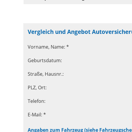
Vergleich und Angebot Autoversiche
Vorname, Name: *
Geburtsdatum:
Straße, Hausnr.:
PLZ, Ort:
Telefon:
E-Mail: *
Angaben zum Fahrzeug (siehe Fahrzeugsche