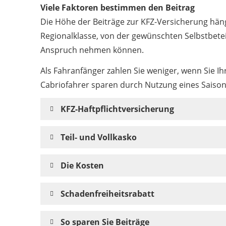
Viele Faktoren bestimmen den Beitrag
Die Höhe der Beiträge zur KFZ-Versicherung häng
Regionalklasse, von der gewünschten Selbstbete
Anspruch nehmen können.
Als Fahranfänger zahlen Sie weniger, wenn Sie 
Cabriofahrer sparen durch Nutzung eines Saiso
KFZ-Haftpflichtversicherung
Teil- und Vollkasko
Die Kosten
Schadenfreiheitsrabatt
So sparen Sie Beiträge