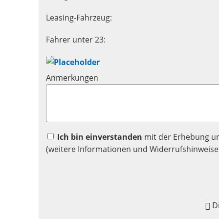
Leasing-Fahrzeug:
Fahrer unter 23:
Anmerkungen
Ich bin einverstanden
mit der Erhebung u
(weitere Informationen und Widerrufshinweise
D