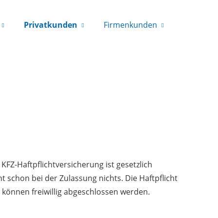
Privatkunden
Firmenkunden
KFZ-Haftpflichtversicherung ist gesetzlich
 schon bei der Zulassung nichts. Die Haftpflicht
o können freiwillig abgeschlossen werden.