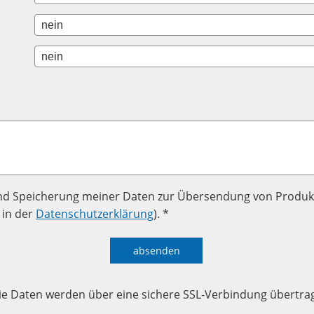
nd Speicherung meiner Daten zur Übersendung von Produk
 in der
Datenschutzerklärung
). *
absenden
ie Daten werden über eine sichere SSL-Verbindung übertra