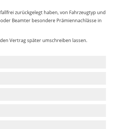
fallfrei zurückgelegt haben, von Fahrzeugtyp und
er oder Beamter besondere Prämiennachlässe in
 den Vertrag später umschreiben lassen.