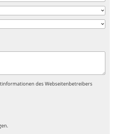
tinformationen des Webseitenbetreibers
gen.