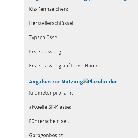
Kfz-Kennzeichen:
Herstellerschlüssel:
Typschlüssel:
Erstzulassung:
Erstzulassung auf Ihren Namen:
Angaben zur Nutzung
Kilometer pro Jahr:
aktuelle SF-Klasse:
Führerschein seit:
Garagenbesitz: