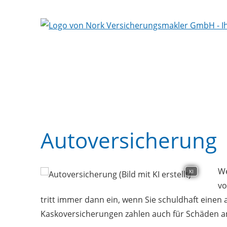
Autoversicherung
We
KI
vo
tritt immer dann ein, wenn Sie schuldhaft einen
Kaskoversicherungen zahlen auch für Schäden a