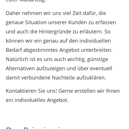
Daher nehmen wir uns viel Zeit dafür, die
genaue Situation unserer Kunden zu erfassen
und auch die Hintergründe zu erläutern. So
können wir ein genau auf den individuellen
Bedarf abgestimmtes Angebot unterbreiten.
Natürlich ist es uns auch wichtig, günstige
Alternativen aufzuzeigen und über eventuell
damit verbundene Nachteile aufzuklären.
Kontaktieren Sie uns! Gerne erstellen wir Ihnen
ein individuelles Angebot.