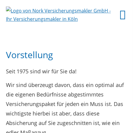
Vorstellung
Seit 1975 sind wir für Sie da!
Wir sind überzeugt davon, dass ein optimal auf
die eigenen Bedürfnisse abgestimmtes
Versicherungspaket für jeden ein Muss ist. Das
wichtigste hierbei ist aber, dass diese
Absicherung auf Sie zugeschnitten ist, wie ein
edler Maßanzug.