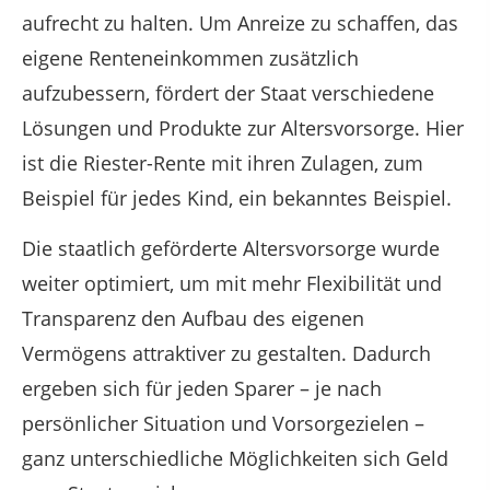
aufrecht zu halten. Um Anreize zu schaffen, das
eigene Renteneinkommen zusätzlich
aufzubessern, fördert der Staat verschiedene
Lösungen und Produkte zur Altersvorsorge. Hier
ist die Riester-Rente mit ihren Zulagen, zum
Beispiel für jedes Kind, ein bekanntes Beispiel.
Die staatlich geförderte Altersvorsorge wurde
weiter optimiert, um mit mehr Flexibilität und
Transparenz den Aufbau des eigenen
Vermögens attraktiver zu gestalten. Dadurch
ergeben sich für jeden Sparer – je nach
persönlicher Situation und Vorsorgezielen –
ganz unterschiedliche Möglichkeiten sich Geld