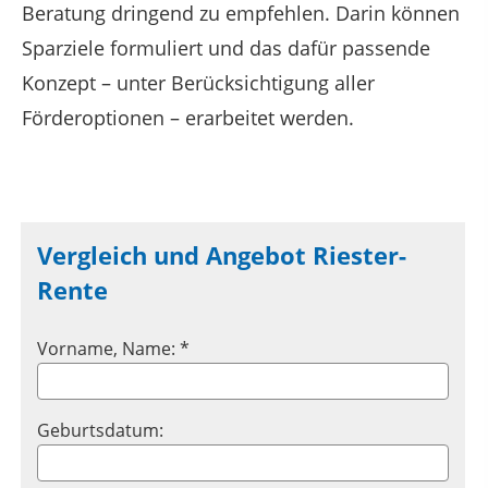
Beratung dringend zu empfehlen. Darin können
Sparziele formuliert und das dafür passende
Konzept – unter Berücksichtigung aller
Förderoptionen – erarbeitet werden.
Vergleich und Angebot Riester-
Rente
Vorname, Name: *
Geburtsdatum: