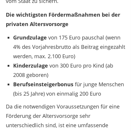
vom Staat zu sichern.
Die wichtigsten Fördermaßnahmen bei der
privaten Altersvorsorge
Grundzulage
von 175 Euro pauschal (wenn
4% des Vorjahresbrutto als Beitrag eingezahlt
werden, max. 2.100 Euro)
Kinderzulage
von 300 Euro pro Kind (ab
2008 geboren)
Berufseinsteigerbonus
für junge Menschen
(bis 25 Jahre) von einmalig 200 Euro
Da die notwendigen Voraussetzungen für eine
Förderung der Altersvorsorge sehr
unterschiedlich sind, ist eine umfassende