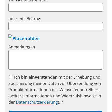
oder mtl. Beitrag:
Anmerkungen
Ich bin einverstanden
mit der Erhebung und
Speicherung meiner Daten zur Übersendung von
Produktinformationen des Webseitenbetreibers
(weitere Informationen und Widerrufshinweise in
der
Datenschutzerklärung
). *