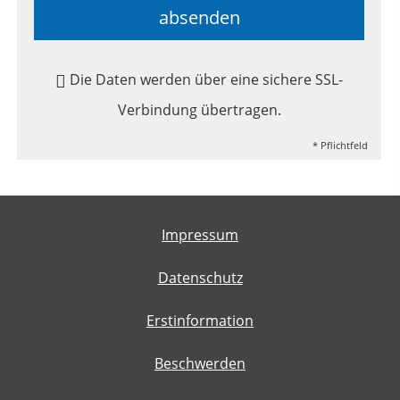
absenden
Die Daten werden über eine sichere SSL-
Verbindung übertragen.
* Pflichtfeld
Impressum
Datenschutz
Erstinformation
Beschwerden