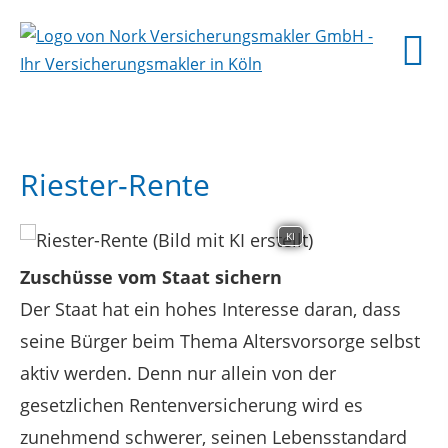
Riester-Rente
KI
Zuschüsse vom Staat sichern
Der Staat hat ein hohes Interesse daran, dass
seine Bürger beim Thema Altersvorsorge selbst
aktiv werden. Denn nur allein von der
gesetzlichen Rentenversicherung wird es
zunehmend schwerer, seinen Lebensstandard