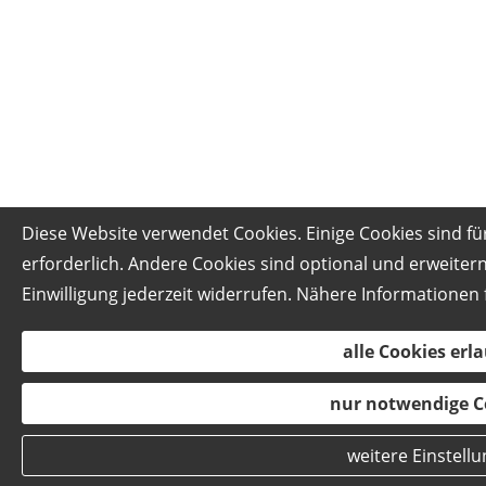
Diese Website verwendet Cookies. Einige Cookies sind f
erforderlich. Andere Cookies sind optional und erweite
Einwilligung jederzeit widerrufen. Nähere Informationen 
alle Cookies erl
nur notwendige C
weitere Einstell