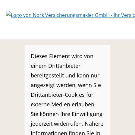
Dieses Element wird von
einem Drittanbieter
bereitgestellt und kann nur
angezeigt werden, wenn Sie
Drittanbieter-Cookies für
externe Medien erlauben.
Sie können Ihre Einwilligung
jederzeit widerrufen. Nähere
Informationen finden Sie in