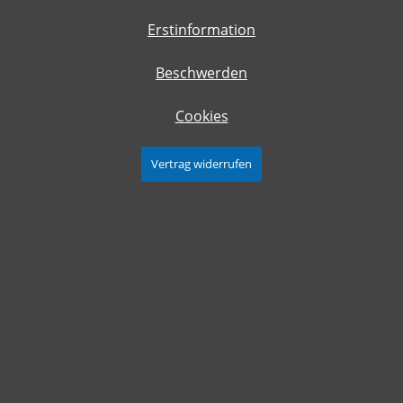
Erstinformation
Beschwerden
Cookies
Vertrag widerrufen