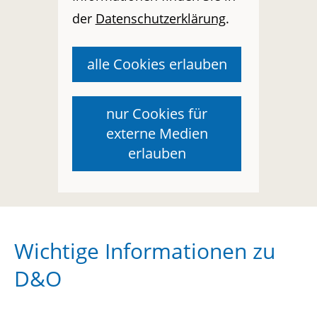
der
Datenschutzerklärung
.
alle Cookies erlauben
nur Cookies für
externe Medien
erlauben
Wichtige Informationen zu
D&O