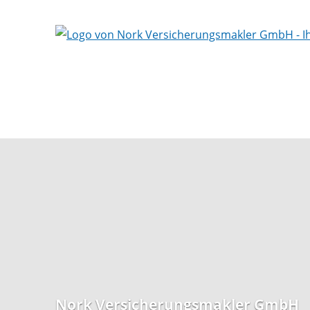
Nork Versicherungsmakler GmbH