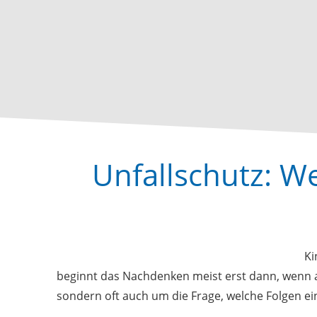
Unfallschutz: W
Ki
beginnt das Nachdenken meist erst dann, wenn a
sondern oft auch um die Frage, welche Folgen ein 