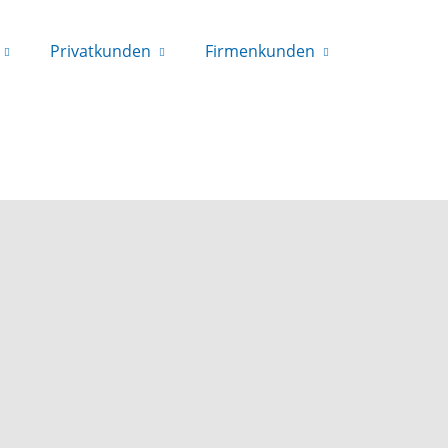
Privatkunden
Firmenkunden